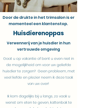
Door de drukte in het trimsalon is er
momenteel een klantenstop.
Huisdierenoppas
Verwennerij van je huisdier in hun
vertrouwde omgeving
Gaat u op vakantie of bent u even niet in
de mogelijkheid om voor uw geliefde
huisdier te zorgen? Geen probleem, met
veel liefde en plezier neem ik deze taak
van uw over!
Ik kom dagelijks bij u langs, zo vaak u
wenst om eten te geven, kattenbak te